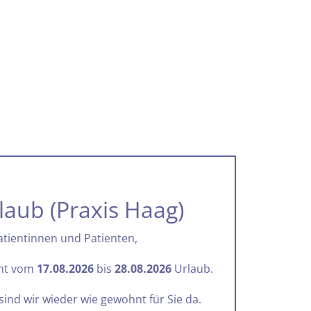
laub (Praxis Haag)
atientinnen und Patienten,
cht vom
17.08.2026
bis
28.08.2026
Urlaub.
sind wir wieder wie gewohnt für Sie da.