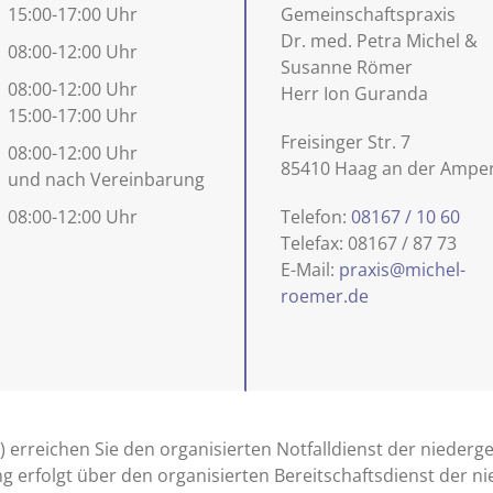
15:00-17:00 Uhr
Gemeinschaftspraxis
Dr. med. Petra Michel &
08:00-12:00 Uhr
Susanne Römer
08:00-12:00 Uhr
Herr Ion Guranda
15:00-17:00 Uhr
Freisinger Str. 7
.
08:00-12:00 Uhr
85410 Haag an der Ampe
und nach Vereinbarung
08:00-12:00 Uhr
Telefon:
08167 / 10 60
Telefax: 08167 / 87 73
E-Mail:
praxis@michel-
roemer.de
) erreichen Sie den organisierten Notfalldienst der nieder
g erfolgt über den organisierten Bereitschaftsdienst der n