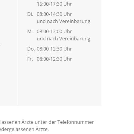
15:00-17:30 Uhr
Di.
08:00-14:30 Uhr
und nach Vereinbarung
Mi.
08:00-13:00 Uhr
und nach Vereinbarung
r
Do.
08:00-12:30 Uhr
Fr.
08:00-12:30 Uhr
gelassenen Ärzte unter der Telefonnummer
iedergelassenen Ärzte.