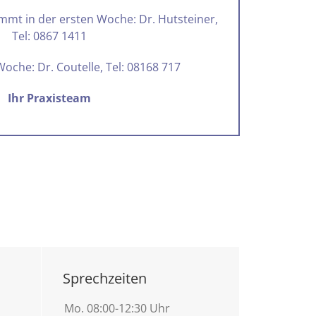
mmt in der ersten Woche: Dr. Hutsteiner,
Tel: 0867 1411
Woche: Dr. Coutelle, Tel: 08168 717
Ihr Praxisteam
Sprechzeiten
Mo.
08:00-12:30 Uhr