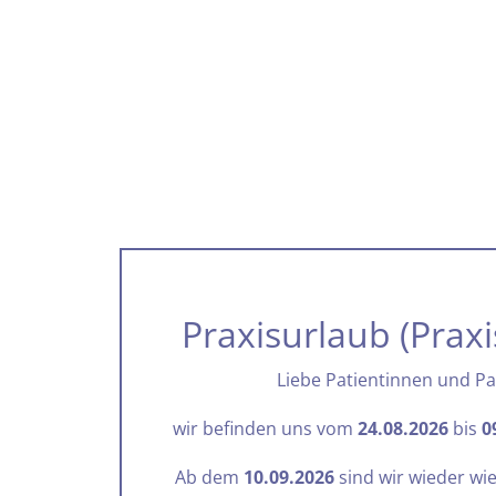
Praxisurlaub (Praxi
Liebe Patientinnen und Pa
wir befinden uns vom
24.08.2026
bis
0
Ab dem
10.09.2026
sind wir wieder wie