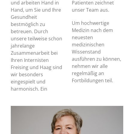
und arbeiten Hand in
Patienten zeichnet
Hand, um Sie und Ihre
unser Team aus.
Gesundheit
Um hochwertige
bestmöglich zu
Medizin nach dem
betreuen. Durch
neuesten
unsere teilweise schon
medizinischen
jahrelange
Wissenstand
Zusammenarbeit bei
ausführen zu können,
Ihren Internisten
nehmen wir alle
Freising und Haag sind
regelmäßig an
wir besonders
Fortbildungen teil.
eingespielt und
harmonisch. Ein