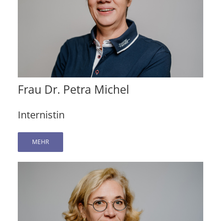
Frau Dr. Petra Michel
Internistin
MEHR