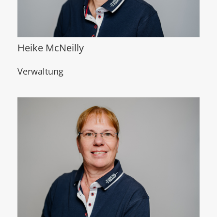
Heike McNeilly
Verwaltung