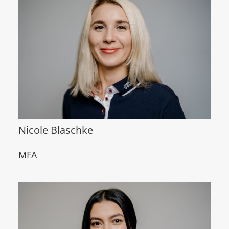
Nicole Blaschke
MFA