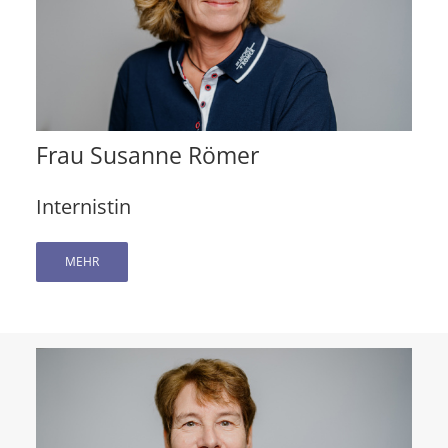
Frau Susanne Römer
Internistin
MEHR