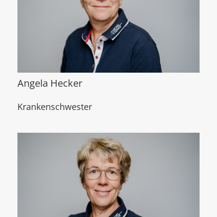
Angela Hecker
Krankenschwester