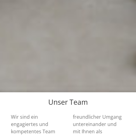
Unser Team
Wir sind ein
freundlicher Umgang
engagiertes und
untereinander und
kompetentes Team
mit Ihnen als