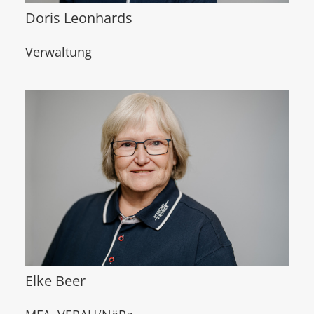
Doris Leonhards
Verwaltung
Elke Beer